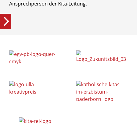
Ansprechperson der Kita-Leitung.