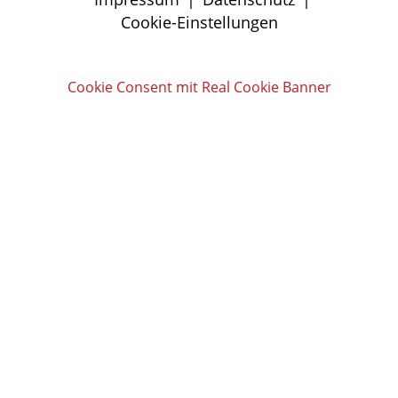
Cookie-Einstellungen
Cookie Consent mit Real Cookie Banner