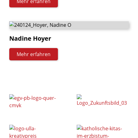
Mehr erfahren
Nadine
Hoyer
Mehr erfahren