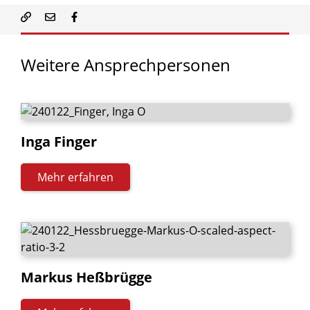
Weitere
Ansprechpersonen
Inga
Finger
Mehr erfahren
Markus
Heßbrügge