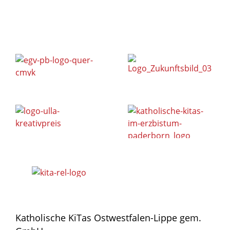
Katholische KiTas Ostwestfalen-Lippe gem.