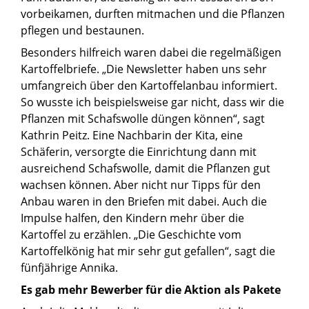
vorbeikamen, durften mitmachen und die Pflanzen
pflegen und bestaunen.
Besonders hilfreich waren dabei die regelmäßigen
Kartoffelbriefe. „Die Newsletter haben uns sehr
umfangreich über den Kartoffelanbau informiert.
So wusste ich beispielsweise gar nicht, dass wir die
Pflanzen mit Schafswolle düngen können“, sagt
Kathrin Peitz. Eine Nachbarin der Kita, eine
Schäferin, versorgte die Einrichtung dann mit
ausreichend Schafswolle, damit die Pflanzen gut
wachsen können. Aber nicht nur Tipps für den
Anbau waren in den Briefen mit dabei. Auch die
Impulse halfen, den Kindern mehr über die
Kartoffel zu erzählen. „Die Geschichte vom
Kartoffelkönig hat mir sehr gut gefallen“, sagt die
fünfjährige Annika.
Es gab mehr Bewerber für die Aktion als Pakete