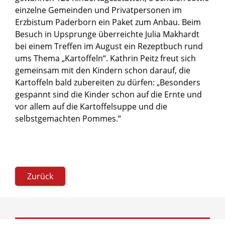
einzelne Gemeinden und Privatpersonen im
Erzbistum Paderborn ein Paket zum Anbau. Beim
Besuch in Upsprunge überreichte Julia Makhardt
bei einem Treffen im August ein Rezeptbuch rund
ums Thema „Kartoffeln“. Kathrin Peitz freut sich
gemeinsam mit den Kindern schon darauf, die
Kartoffeln bald zubereiten zu dürfen: „Besonders
gespannt sind die Kinder schon auf die Ernte und
vor allem auf die Kartoffelsuppe und die
selbstgemachten Pommes.“
Zurück