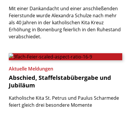
Mit einer Dankandacht und einer anschließenden
Feierstunde wurde Alexandra Schulze nach mehr
als 40 Jahren in der katholischen Kita Kreuz
Erhöhung in Bonenburg feierlich in den Ruhestand
verabschiedet.
Aktuelle Meldungen
Abschied,
Staffelstabübergabe
und
Jubiläum
Katholische Kita St. Petrus und Paulus Scharmede
feiert gleich drei besondere Momente