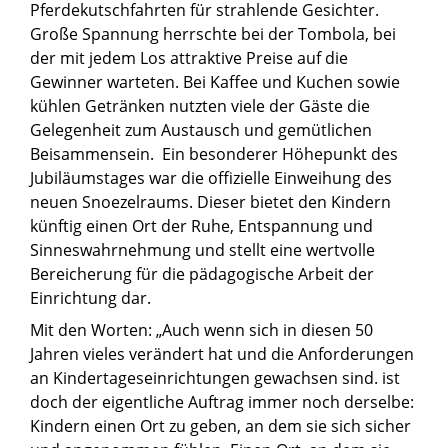
Pferdekutschfahrten für strahlende Gesichter.
Große Spannung herrschte bei der Tombola, bei
der mit jedem Los attraktive Preise auf die
Gewinner warteten. Bei Kaffee und Kuchen sowie
kühlen Getränken nutzten viele der Gäste die
Gelegenheit zum Austausch und gemütlichen
Beisammensein. Ein besonderer Höhepunkt des
Jubiläumstages war die offizielle Einweihung des
neuen Snoezelraums. Dieser bietet den Kindern
künftig einen Ort der Ruhe, Entspannung und
Sinneswahrnehmung und stellt eine wertvolle
Bereicherung für die pädagogische Arbeit der
Einrichtung dar.
Mit den Worten: „Auch wenn sich in diesen 50
Jahren vieles verändert hat und die Anforderungen
an Kindertageseinrichtungen gewachsen sind. ist
doch der eigentliche Auftrag immer noch derselbe:
Kindern einen Ort zu geben, an dem sie sich sicher