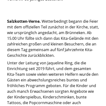
Salzkotten-Verne.
Wetterbedingt begann die Feier
mit dem offiziellen Teil zunächst in der Kirche, statt,
wie ursprünglich angedacht, am Brünneken. Ab
15.00 Uhr füllte sich dann das Kita-Gelände mit den
zahlreichen großen und kleinen Besuchern, die an
diesem Tag gemeinsam auf fünf Jahrzehnte Kita-
Geschichte zurückblickten.
Unter der Leitung von Jaqueline Ring, die die
Einrichtung seit 2019 führt, und dem gesamten
Kita-Team sowie vielen weiteren Helfern wurde den
Gästen ein abwechslungsreiches buntes und
fröhliches Programm geboten. Für die Kinder und
auch manch Erwachsenen sorgten Angebote wie
der Kinderspielbus, Kinderschminken, bunte
Tattoos, die Popcornmaschine oder auch