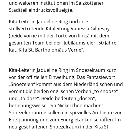
und weiteren Institutionen im Salzkottener
Stadtteil eindrucksvoll zeigte.
Kita-Leiterin Jaqueline Ring und ihre
stellvertretende Kitaleitung Vanessa Gilhespy
(beide vorne mit der Torte von links) mit dem
gesamten Team bei der Jubiläumsfeier „50 Jahre
Kat. Kita St. Bartholomäus Verne“.
Kita-Leiterin Jaqueline Ring im Snoezelraum kurz
vor der offiziellen Einweihung. Das Fantasiewort
„Snoezelen“ kommt aus dem Niederländischen und
vereint die beiden englischen Verben „to snooze“
und „to doze“. Beide bedeuten „dösen“,
beziehungsweise „ein Nickerchen machen“.
Snoezelenräume sollen ein spezielles Ambiente zur
Entspannung und zum Energietanken schaffen. Im
neu geschaffenen Snoezelraum in der Kita St.