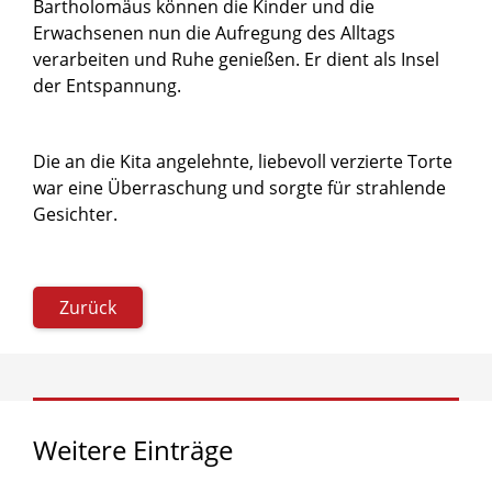
Bartholomäus können die Kinder und die
Erwachsenen nun die Aufregung des Alltags
verarbeiten und Ruhe genießen. Er dient als Insel
der Entspannung.
Die an die Kita angelehnte, liebevoll verzierte Torte
war eine Überraschung und sorgte für strahlende
Gesichter.
Zurück
Weitere
Einträge