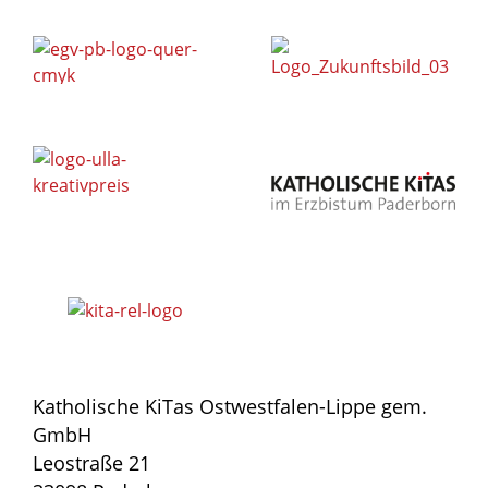
Katholische KiTas Ostwestfalen-Lippe gem.
GmbH
Leostraße 21