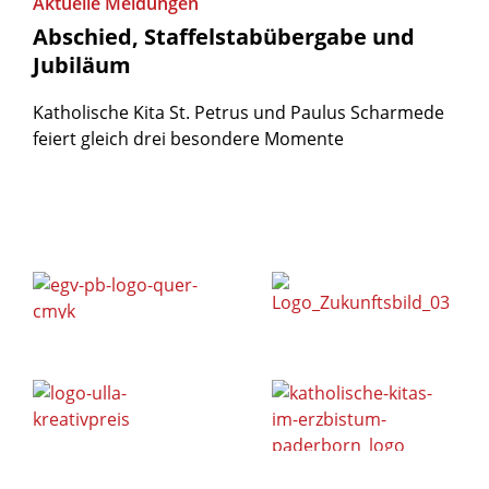
Aktuelle Meldungen
Abschied,
Staffelstabübergabe
und
Jubiläum
Katholische Kita St. Petrus und Paulus Scharmede
feiert gleich drei besondere Momente