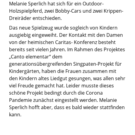
Melanie Sperlich hat sich für ein Outdoor-
Holzspielpferd, zwei Bobby-Cars und zwei Krippen-
Dreiräder entschieden.
Das neue Spielzeug wurde sogleich von Kindern
ausgiebig eingeweiht. Der Kontakt mit den Damen
von der heimischen Caritas- Konferenz besteht
bereits seit vielen Jahren. Im Rahmen des Projektes
„Canto elementar“ dem
generationsübergreifenden Singpaten-Projekt für
Kindergärten, haben die Frauen zusammen mit
den Kindern altes Liedgut gesungen, was allen sehr
viel Freude gemacht hat. Leider musste dieses
schöne Projekt bedingt durch die Corona
Pandemie zunächst eingestellt werden. Melanie
Sperlich hofft aber, dass es bald wieder stattfinden
kann.