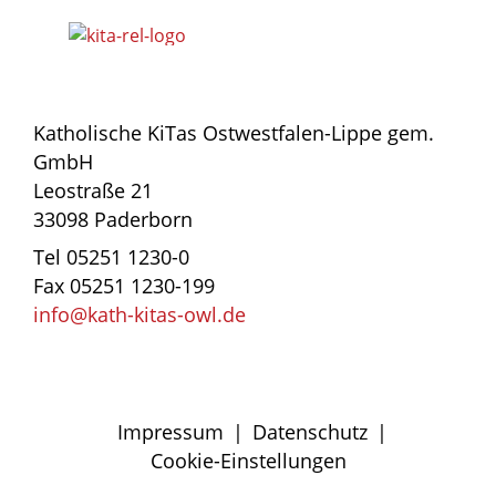
Katholische KiTas Ostwestfalen-Lippe gem.
GmbH
Leostraße 21
33098 Paderborn
Tel 05251 1230-0
Fax 05251 1230-199
info@kath-kitas-owl.de
Impressum
|
Datenschutz
|
Cookie-Einstellungen