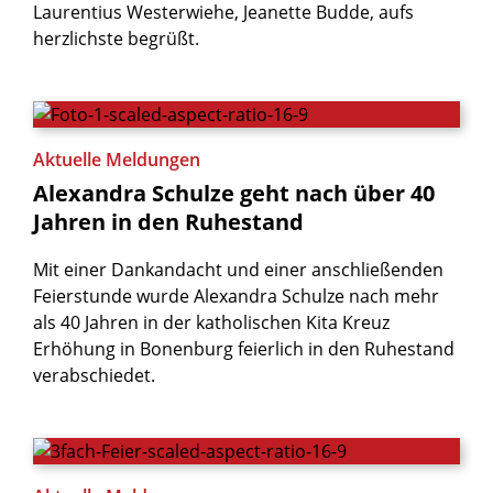
Laurentius Westerwiehe, Jeanette Budde, aufs
herzlichste begrüßt.
Aktuelle Meldungen
Alexandra
Schulze
geht
nach
über
40
Jahren
in
den
Ruhestand
Mit einer Dankandacht und einer anschließenden
Feierstunde wurde Alexandra Schulze nach mehr
als 40 Jahren in der katholischen Kita Kreuz
Erhöhung in Bonenburg feierlich in den Ruhestand
verabschiedet.