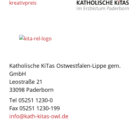
Katholische KiTas Ostwestfalen-Lippe gem.
GmbH
Leostraße 21
33098 Paderborn
Tel 05251 1230-0
Fax 05251 1230-199
info@kath-kitas-owl.de