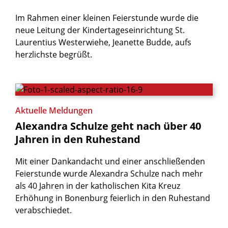
Im Rahmen einer kleinen Feierstunde wurde die
neue Leitung der Kindertageseinrichtung St.
Laurentius Westerwiehe, Jeanette Budde, aufs
herzlichste begrüßt.
Aktuelle Meldungen
Alexandra
Schulze
geht
nach
über
40
Jahren
in
den
Ruhestand
Mit einer Dankandacht und einer anschließenden
Feierstunde wurde Alexandra Schulze nach mehr
als 40 Jahren in der katholischen Kita Kreuz
Erhöhung in Bonenburg feierlich in den Ruhestand
verabschiedet.