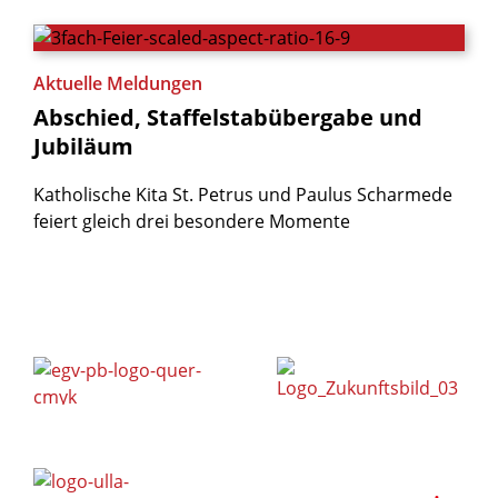
Aktuelle Meldungen
Abschied,
Staffelstabübergabe
und
Jubiläum
Katholische Kita St. Petrus und Paulus Scharmede
feiert gleich drei besondere Momente