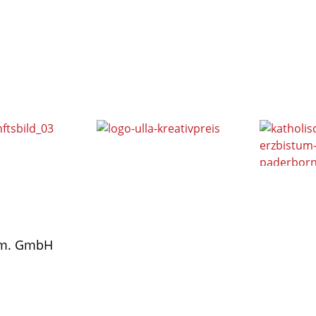
gem. GmbH