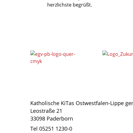
herzlichste begrüßt.
Katholische KiTas Ostwestfalen-Lippe 
Leostraße 21
33098 Paderborn
Tel 05251 1230-0