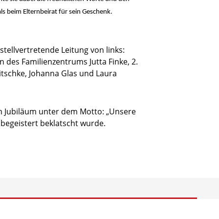
s beim Elternbeirat für sein Geschenk.
stellvertretende Leitung von links:
n des Familienzentrums Jutta Finke, 2.
itschke, Johanna Glas und Laura
 Jubiläum unter dem Motto: „Unsere
r begeistert beklatscht wurde.