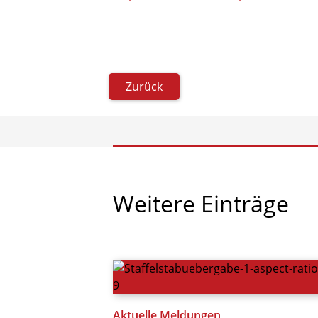
Zurück
Weitere
Einträge
Aktuelle Meldungen