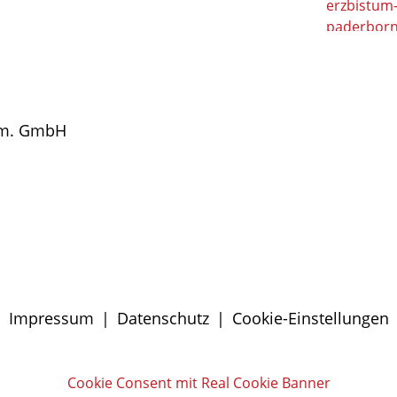
gem. GmbH
Impressum
|
Datenschutz
|
Cookie-Einstellungen
Cookie Consent mit Real Cookie Banner