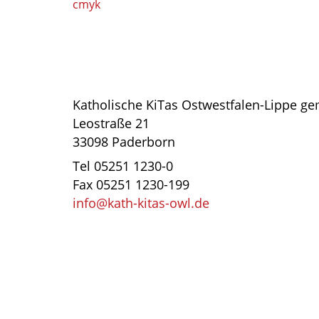
Katholische KiTas Ostwestfalen-Lippe 
Leostraße 21
33098 Paderborn
Tel 05251 1230-0
Fax 05251 1230-199
info@kath-kitas-owl.de