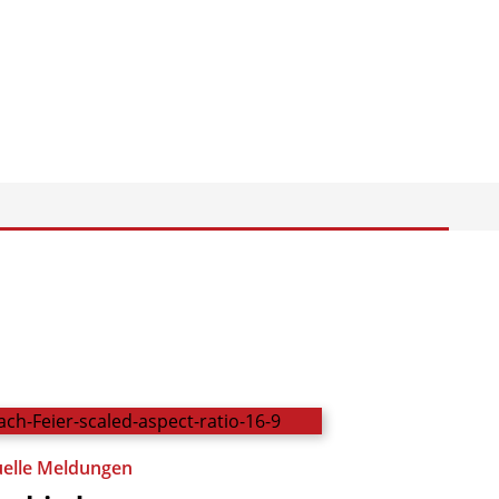
uelle Meldungen