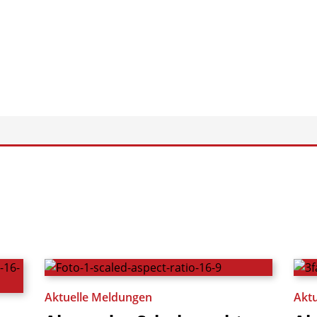
Aktuelle Meldungen
Akt