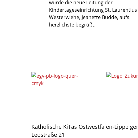
wurde die neue Leitung der
Kindertageseinrichtung St. Laurentius
Westerwiehe, Jeanette Budde, aufs
herzlichste begrüßt.
Katholische KiTas Ostwestfalen-Lippe 
Leostraße 21