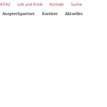
KITAZ
Lob und Kritik
Kontakt
Suche
Ansprechpartner
Karriere
Aktuelles