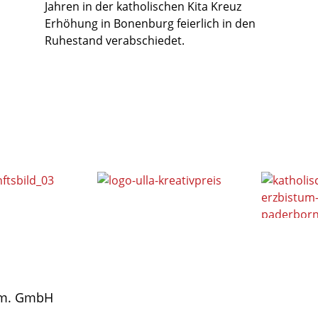
Jahren in der katholischen Kita Kreuz
Erhöhung in Bonenburg feierlich in den
Ruhestand verabschiedet.
gem. GmbH