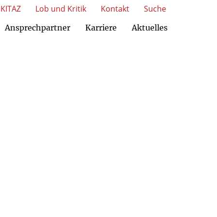
KITAZ
Lob und Kritik
Kontakt
Suche
Ansprechpartner
Karriere
Aktuelles