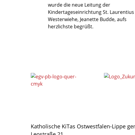
wurde die neue Leitung der
Kindertageseinrichtung St. Laurentius
Westerwiehe, Jeanette Budde, aufs
herzlichste begrüßt.
Katholische KiTas Ostwestfalen-Lippe 
Leostraße 21