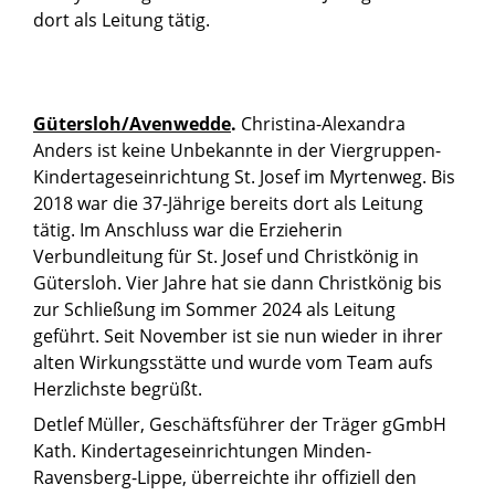
dort als Leitung tätig.
Gütersloh/Avenwedde
.
Christina-Alexandra
Anders ist keine Unbekannte in der Viergruppen-
Kindertageseinrichtung St. Josef im Myrtenweg. Bis
2018 war die 37-Jährige bereits dort als Leitung
tätig. Im Anschluss war die Erzieherin
Verbundleitung für St. Josef und Christkönig in
Gütersloh. Vier Jahre hat sie dann Christkönig bis
zur Schließung im Sommer 2024 als Leitung
geführt. Seit November ist sie nun wieder in ihrer
alten Wirkungsstätte und wurde vom Team aufs
Herzlichste begrüßt.
Detlef Müller, Geschäftsführer der Träger gGmbH
Kath. Kindertageseinrichtungen Minden-
Ravensberg-Lippe, überreichte ihr offiziell den