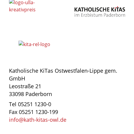
Katholische KiTas Ostwestfalen-Lippe gem.
GmbH
Leostraße 21
33098 Paderborn
Tel 05251 1230-0
Fax 05251 1230-199
info@kath-kitas-owl.de