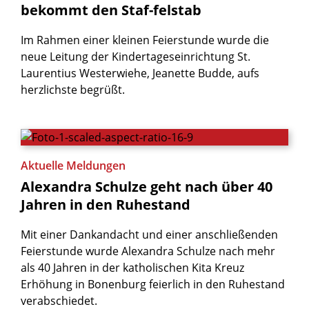
bekommt
den
Staf-felstab
Im Rahmen einer kleinen Feierstunde wurde die
neue Leitung der Kindertageseinrichtung St.
Laurentius Westerwiehe, Jeanette Budde, aufs
herzlichste begrüßt.
Aktuelle Meldungen
Alexandra
Schulze
geht
nach
über
40
Jahren
in
den
Ruhestand
Mit einer Dankandacht und einer anschließenden
Feierstunde wurde Alexandra Schulze nach mehr
als 40 Jahren in der katholischen Kita Kreuz
Erhöhung in Bonenburg feierlich in den Ruhestand
verabschiedet.