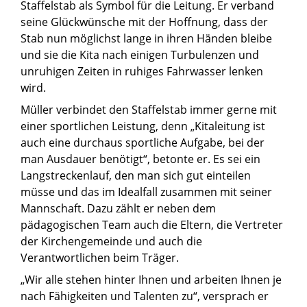
Staffelstab als Symbol für die Leitung. Er verband
seine Glückwünsche mit der Hoffnung, dass der
Stab nun möglichst lange in ihren Händen bleibe
und sie die Kita nach einigen Turbulenzen und
unruhigen Zeiten in ruhiges Fahrwasser lenken
wird.
Müller verbindet den Staffelstab immer gerne mit
einer sportlichen Leistung, denn „Kitaleitung ist
auch eine durchaus sportliche Aufgabe, bei der
man Ausdauer benötigt“, betonte er. Es sei ein
Langstreckenlauf, den man sich gut einteilen
müsse und das im Idealfall zusammen mit seiner
Mannschaft. Dazu zählt er neben dem
pädagogischen Team auch die Eltern, die Vertreter
der Kirchengemeinde und auch die
Verantwortlichen beim Träger.
„Wir alle stehen hinter Ihnen und arbeiten Ihnen je
nach Fähigkeiten und Talenten zu“, versprach er