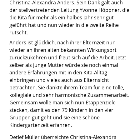
Christina-Alexandra Anders. Sein Dank galt auch
der stellvertretenden Leitung Yvonne Höppner, die
die Kita für mehr als ein halbes Jahr sehr gut
geführt hat und nun wieder in die zweite Reihe
rutscht.
Anders ist glücklich, nach ihrer Elternzeit nun
wieder an ihren alten bekannten Wirkungsort
zurückzukehren und freut sich auf die Arbeit. Jetzt
selber als junge Mutter würde sie noch einmal
andere Erfahrungen mit in den Kita-Alltag
einbringen und vieles auch aus Elternsicht
betrachten. Sie dankte ihrem Team für eine tolle,
kollegiale und sehr harmonische Zusammenarbeit.
Gemeinsam wolle man sich nun Etappenziele
stecken, damit es den 79 Kindern in den vier
Gruppen gut geht und sie eine schöne
Kindergartenzeit erfahren.
Detlef Müller überreichte Christina-Alexandra