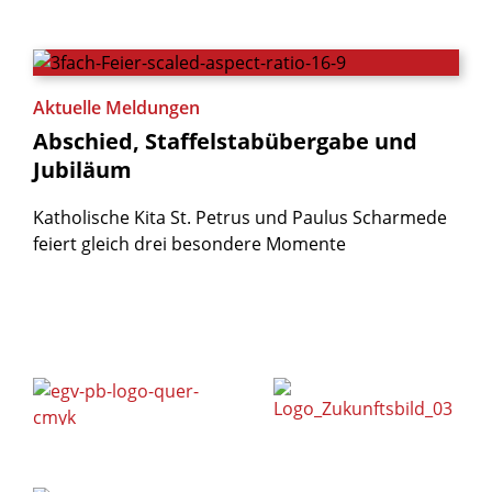
Aktuelle Meldungen
Abschied,
Staffelstabübergabe
und
Jubiläum
Katholische Kita St. Petrus und Paulus Scharmede
feiert gleich drei besondere Momente