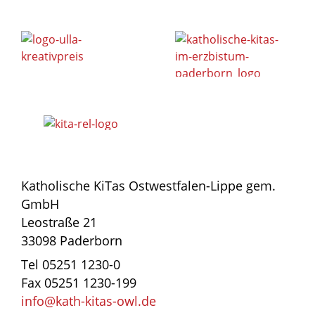
Katholische KiTas Ostwestfalen-Lippe gem.
GmbH
Leostraße 21
33098 Paderborn
Tel 05251 1230-0
Fax 05251 1230-199
info@kath-kitas-owl.de