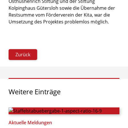
Osthushenrich Stiftung und der Stiftung
Kolpinghaus Gütersloh sowie die Übernahme der
Restsumme vom Förderverein der Kita, war die
Umsetzung des Projektes problemlos möglich.
Zurück
Weitere
Einträge
Aktuelle Meldungen