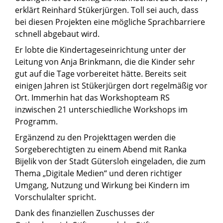
erklärt Reinhard Stükerjürgen. Toll sei auch, dass
bei diesen Projekten eine mögliche Sprachbarriere
schnell abgebaut wird.
Er lobte die Kindertageseinrichtung unter der
Leitung von Anja Brinkmann, die die Kinder sehr
gut auf die Tage vorbereitet hätte. Bereits seit
einigen Jahren ist Stükerjürgen dort regelmäßig vor
Ort. Immerhin hat das Workshopteam RS
inzwischen 21 unterschiedliche Workshops im
Programm.
Ergänzend zu den Projekttagen werden die
Sorgeberechtigten zu einem Abend mit Ranka
Bijelik von der Stadt Gütersloh eingeladen, die zum
Thema „Digitale Medien“ und deren richtiger
Umgang, Nutzung und Wirkung bei Kindern im
Vorschulalter spricht.
Dank des finanziellen Zuschusses der