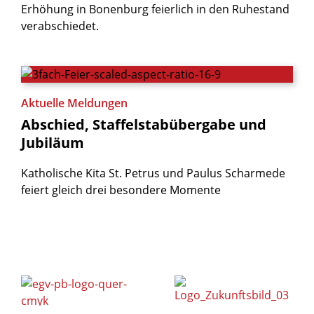
Erhöhung in Bonenburg feierlich in den Ruhestand
verabschiedet.
Aktuelle Meldungen
Abschied,
Staffelstabübergabe
und
Jubiläum
Katholische Kita St. Petrus und Paulus Scharmede
feiert gleich drei besondere Momente