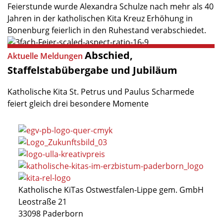
Feierstunde wurde Alexandra Schulze nach mehr als 40
Jahren in der katholischen Kita Kreuz Erhöhung in
Bonenburg feierlich in den Ruhestand verabschiedet.
Abschied,
Aktuelle Meldungen
Staffelstabübergabe
und
Jubiläum
Katholische Kita St. Petrus und Paulus Scharmede
feiert gleich drei besondere Momente
Katholische KiTas Ostwestfalen-Lippe gem. GmbH
Leostraße 21
33098 Paderborn