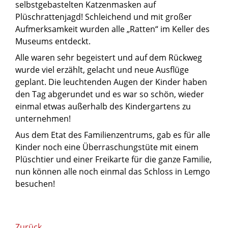
selbstgebastelten Katzenmasken auf
Plüschrattenjagd! Schleichend und mit großer
Aufmerksamkeit wurden alle „Ratten“ im Keller des
Museums entdeckt.
Alle waren sehr begeistert und auf dem Rückweg
wurde viel erzählt, gelacht und neue Ausflüge
geplant. Die leuchtenden Augen der Kinder haben
den Tag abgerundet und es war so schön, wieder
einmal etwas außerhalb des Kindergartens zu
unternehmen!
Aus dem Etat des Familienzentrums, gab es für alle
Kinder noch eine Überraschungstüte mit einem
Plüschtier und einer Freikarte für die ganze Familie,
nun können alle noch einmal das Schloss in Lemgo
besuchen!
Zurück