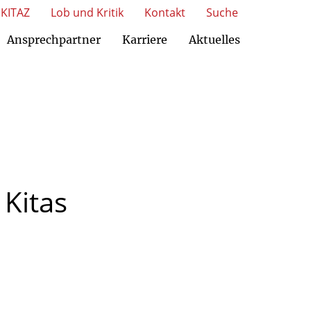
KITAZ
Lob und Kritik
Kontakt
Suche
Ansprechpartner
Karriere
Aktuelles
Kitas