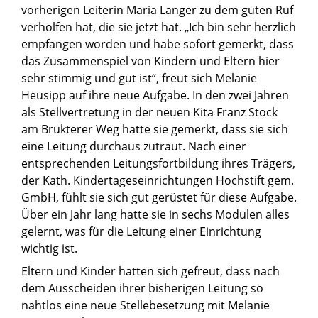
vorherigen Leiterin Maria Langer zu dem guten Ruf
verholfen hat, die sie jetzt hat. „Ich bin sehr herzlich
empfangen worden und habe sofort gemerkt, dass
das Zusammenspiel von Kindern und Eltern hier
sehr stimmig und gut ist“, freut sich Melanie
Heusipp auf ihre neue Aufgabe. In den zwei Jahren
als Stellvertretung in der neuen Kita Franz Stock
am Brukterer Weg hatte sie gemerkt, dass sie sich
eine Leitung durchaus zutraut. Nach einer
entsprechenden Leitungsfortbildung ihres Trägers,
der Kath. Kindertageseinrichtungen Hochstift gem.
GmbH, fühlt sie sich gut gerüstet für diese Aufgabe.
Über ein Jahr lang hatte sie in sechs Modulen alles
gelernt, was für die Leitung einer Einrichtung
wichtig ist.
Eltern und Kinder hatten sich gefreut, dass nach
dem Ausscheiden ihrer bisherigen Leitung so
nahtlos eine neue Stellebesetzung mit Melanie