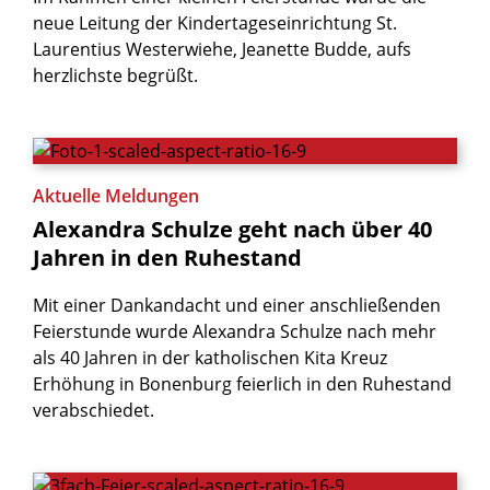
neue Leitung der Kindertageseinrichtung St.
Laurentius Westerwiehe, Jeanette Budde, aufs
herzlichste begrüßt.
Aktuelle Meldungen
Alexandra
Schulze
geht
nach
über
40
Jahren
in
den
Ruhestand
Mit einer Dankandacht und einer anschließenden
Feierstunde wurde Alexandra Schulze nach mehr
als 40 Jahren in der katholischen Kita Kreuz
Erhöhung in Bonenburg feierlich in den Ruhestand
verabschiedet.