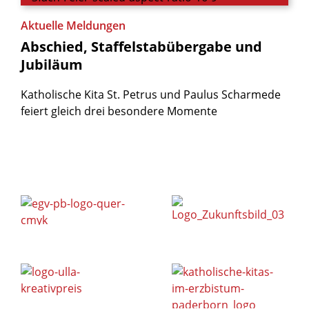
Aktuelle Meldungen
Abschied,
Staffelstabübergabe
und
Jubiläum
Katholische Kita St. Petrus und Paulus Scharmede
feiert gleich drei besondere Momente