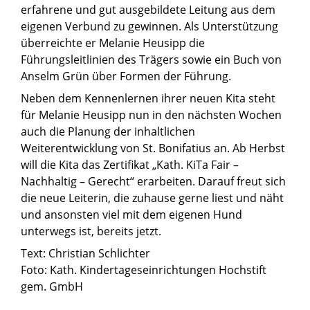
erfahrene und gut ausgebildete Leitung aus dem
eigenen Verbund zu gewinnen. Als Unterstützung
überreichte er Melanie Heusipp die
Führungsleitlinien des Trägers sowie ein Buch von
Anselm Grün über Formen der Führung.
Neben dem Kennenlernen ihrer neuen Kita steht
für Melanie Heusipp nun in den nächsten Wochen
auch die Planung der inhaltlichen
Weiterentwicklung von St. Bonifatius an. Ab Herbst
will die Kita das Zertifikat „Kath. KiTa Fair –
Nachhaltig – Gerecht“ erarbeiten. Darauf freut sich
die neue Leiterin, die zuhause gerne liest und näht
und ansonsten viel mit dem eigenen Hund
unterwegs ist, bereits jetzt.
Text: Christian Schlichter
Foto: Kath. Kindertageseinrichtungen Hochstift
gem. GmbH