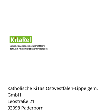
Katholische KiTas Ostwestfalen-Lippe gem.
GmbH
Leostraße 21
33098 Paderborn