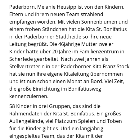
Paderborn. Melanie Heusipp ist von den Kindern,
Eltern und ihrem neuen Team strahlend
empfangen worden. Mit vielen Sonnenblumen und
einem frohen Ständchen hat die Kita St. Bonifatius
in der Paderborner Stadtheide so ihre neue
Leitung begrüßt. Die 46jährige Mutter zweier
Kinder hatte über 20 Jahre im Familienzentrum in
Scherfede gearbeitet. Nach zwei Jahren als
Stellvertreterin in der Paderborner Kita Franz Stock
hat sie nun ihre eigene Kitaleitung übernommen
und ist nun schon einen Monat an Bord. Viel Zeit,
die große Einrichtung im Bonifatiusweg
kennenzulernen.
58 Kinder in drei Gruppen, das sind die
Rahmendaten der Kita St. Bonifatius. Ein großes
Außengelände, viel Platz zum Spielen und Toben
für die Kinder gibt es. Und ein langjährig
eingespieltes Team, das der Kita mit der