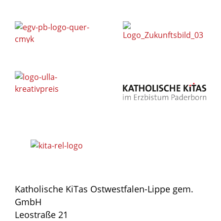
Katholische KiTas Ostwestfalen-Lippe gem.
GmbH
Leostraße 21