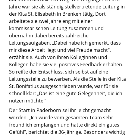
Jahre war sie als ständig stellvertretende Leitung in
der Kita St. Elisabeth in Brenken tätig. Dort
arbeitete sie zwei Jahre eng mit einer
kommissarischen Leitung zusammen und
übernahm dabei bereits zahlreiche
Leitungsaufgaben. „Dabei habe ich gemerkt, dass
mir diese Arbeit liegt und viel Freude macht“,
erzählt sie. Auch von ihren Kolleginnen und
Kollegen habe sie viel positives Feedback erhalten.
So reifte der Entschluss, sich selbst auf eine
Leitungsstelle zu bewerben. Als die Stelle in der Kita
St. Bonifatius ausgeschrieben wurde, war für sie
schnell klar: „Das ist eine gute Gelegenheit, die ich
nutzen möchte.“
Der Start in Paderborn sei ihr leicht gemacht
worden. „Ich wurde vom gesamten Team sehr
freundlich empfangen und hatte direkt ein gutes
Gefühl“, berichtet die 36-jährige. Besonders wichtig