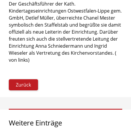
Der Geschäftsführer der Kath.
Kindertageseinrichtungen Ostwestfalen-Lippe gem.
GmbH, Detlef Müller, überreichte Chanel Mester
symbolisch den Staffelstab und begrüßte sie damit
offiziell als neue Leiterin der Einrichtung. Darüber
freuten sich auch die stellvertretende Leitung der
Einrichtung Anna Schniedermann und Ingrid
Wieseler als Vertretung des Kirchenvorstandes. (
von links)
Zurück
Weitere
Einträge