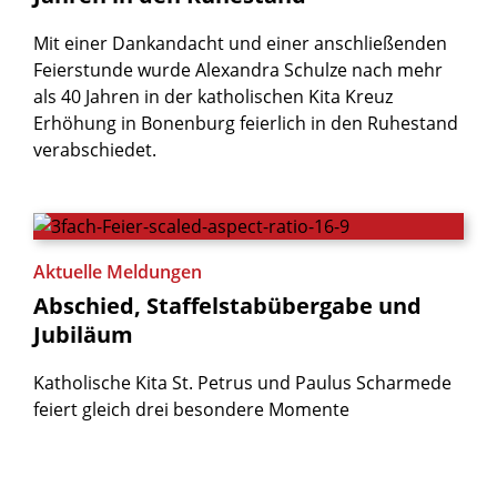
Mit einer Dankandacht und einer anschließenden
Feierstunde wurde Alexandra Schulze nach mehr
als 40 Jahren in der katholischen Kita Kreuz
Erhöhung in Bonenburg feierlich in den Ruhestand
verabschiedet.
Aktuelle Meldungen
Abschied,
Staffelstabübergabe
und
Jubiläum
Katholische Kita St. Petrus und Paulus Scharmede
feiert gleich drei besondere Momente