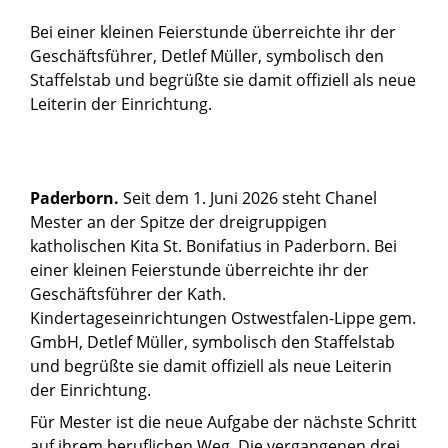
Bei einer kleinen Feierstunde überreichte ihr der
Geschäftsführer, Detlef Müller, symbolisch den
Staffelstab und begrüßte sie damit offiziell als neue
Leiterin der Einrichtung.
Paderborn.
Seit dem 1. Juni 2026 steht Chanel
Mester an der Spitze der dreigruppigen
katholischen Kita St. Bonifatius in Paderborn. Bei
einer kleinen Feierstunde überreichte ihr der
Geschäftsführer der Kath.
Kindertageseinrichtungen Ostwestfalen-Lippe gem.
GmbH, Detlef Müller, symbolisch den Staffelstab
und begrüßte sie damit offiziell als neue Leiterin
der Einrichtung.
Für Mester ist die neue Aufgabe der nächste Schritt
auf ihrem beruflichen Weg. Die vergangenen drei