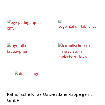
Katholische KiTas Ostwestfalen-Lippe gem.
GmbH