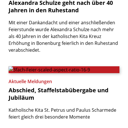
Alexandra
Schulze
geht
nach
über
40
Jahren
in
den
Ruhestand
Mit einer Dankandacht und einer anschließenden
Feierstunde wurde Alexandra Schulze nach mehr
als 40 Jahren in der katholischen Kita Kreuz
Erhöhung in Bonenburg feierlich in den Ruhestand
verabschiedet.
Aktuelle Meldungen
Abschied,
Staffelstabübergabe
und
Jubiläum
Katholische Kita St. Petrus und Paulus Scharmede
feiert gleich drei besondere Momente