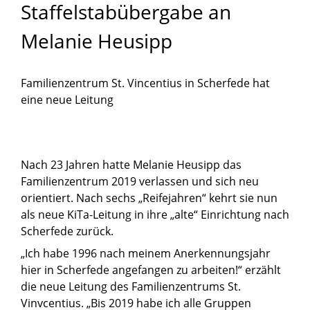
Staffelstabübergabe
an
Melanie
Heusipp
Familienzentrum St. Vincentius in Scherfede hat
eine neue Leitung
Nach 23 Jahren hatte Melanie Heusipp das
Familienzentrum 2019 verlassen und sich neu
orientiert. Nach sechs „Reifejahren“ kehrt sie nun
als neue KiTa-Leitung in ihre „alte“ Einrichtung nach
Scherfede zurück.
„Ich habe 1996 nach meinem Anerkennungsjahr
hier in Scherfede angefangen zu arbeiten!“ erzählt
die neue Leitung des Familienzentrums St.
Vinvcentius. „Bis 2019 habe ich alle Gruppen