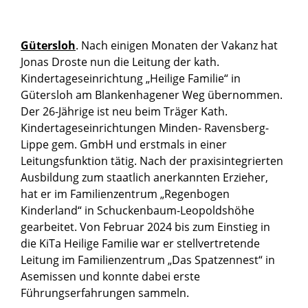
Gütersloh
. Nach einigen Monaten der Vakanz hat
Jonas Droste nun die Leitung der kath.
Kindertageseinrichtung „Heilige Familie“ in
Gütersloh am Blankenhagener Weg übernommen.
Der 26-Jährige ist neu beim Träger Kath.
Kindertageseinrichtungen Minden- Ravensberg-
Lippe gem. GmbH und erstmals in einer
Leitungsfunktion tätig. Nach der praxisintegrierten
Ausbildung zum staatlich anerkannten Erzieher,
hat er im Familienzentrum „Regenbogen
Kinderland“ in Schuckenbaum-Leopoldshöhe
gearbeitet. Von Februar 2024 bis zum Einstieg in
die KiTa Heilige Familie war er stellvertretende
Leitung im Familienzentrum „Das Spatzennest“ in
Asemissen und konnte dabei erste
Führungserfahrungen sammeln.