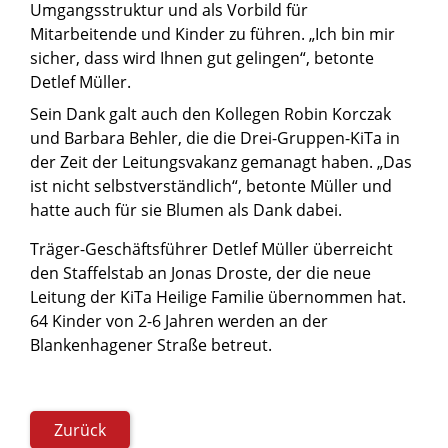
Umgangsstruktur und als Vorbild für
Mitarbeitende und Kinder zu führen. „Ich bin mir
sicher, dass wird Ihnen gut gelingen“, betonte
Detlef Müller.
Sein Dank galt auch den Kollegen Robin Korczak
und Barbara Behler, die die Drei-Gruppen-KiTa in
der Zeit der Leitungsvakanz gemanagt haben. „Das
ist nicht selbstverständlich“, betonte Müller und
hatte auch für sie Blumen als Dank dabei.
Träger-Geschäftsführer Detlef Müller überreicht
den Staffelstab an Jonas Droste, der die neue
Leitung der KiTa Heilige Familie übernommen hat.
64 Kinder von 2-6 Jahren werden an der
Blankenhagener Straße betreut.
Zurück