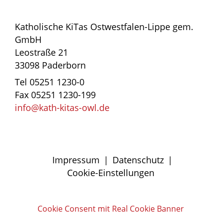
Katholische KiTas Ostwestfalen-Lippe gem.
GmbH
Leostraße 21
33098 Paderborn
Tel 05251 1230-0
Fax 05251 1230-199
info@kath-kitas-owl.de
Impressum
|
Datenschutz
|
Cookie-Einstellungen
Cookie Consent mit Real Cookie Banner