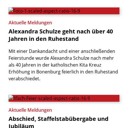
Aktuelle Meldungen
Alexandra
Schulze
geht
nach
über
40
Jahren
in
den
Ruhestand
Mit einer Dankandacht und einer anschließenden
Feierstunde wurde Alexandra Schulze nach mehr
als 40 Jahren in der katholischen Kita Kreuz
Erhöhung in Bonenburg feierlich in den Ruhestand
verabschiedet.
Aktuelle Meldungen
Abschied,
Staffelstabübergabe
und
Jubiläum