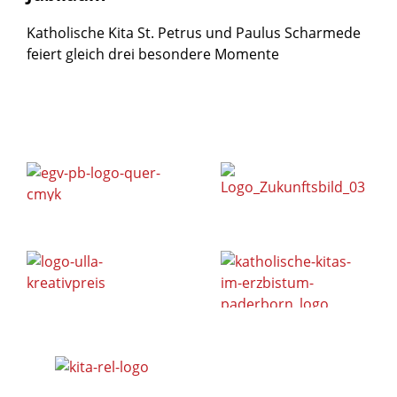
Katholische Kita St. Petrus und Paulus Scharmede
feiert gleich drei besondere Momente