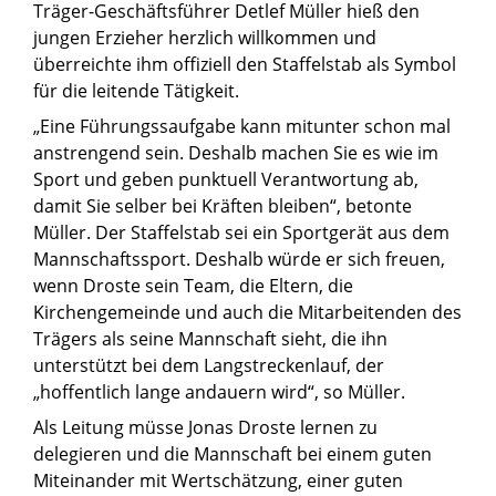
Träger-Geschäftsführer Detlef Müller hieß den
jungen Erzieher herzlich willkommen und
überreichte ihm offiziell den Staffelstab als Symbol
für die leitende Tätigkeit.
„Eine Führungssaufgabe kann mitunter schon mal
anstrengend sein. Deshalb machen Sie es wie im
Sport und geben punktuell Verantwortung ab,
damit Sie selber bei Kräften bleiben“, betonte
Müller. Der Staffelstab sei ein Sportgerät aus dem
Mannschaftssport. Deshalb würde er sich freuen,
wenn Droste sein Team, die Eltern, die
Kirchengemeinde und auch die Mitarbeitenden des
Trägers als seine Mannschaft sieht, die ihn
unterstützt bei dem Langstreckenlauf, der
„hoffentlich lange andauern wird“, so Müller.
Als Leitung müsse Jonas Droste lernen zu
delegieren und die Mannschaft bei einem guten
Miteinander mit Wertschätzung, einer guten