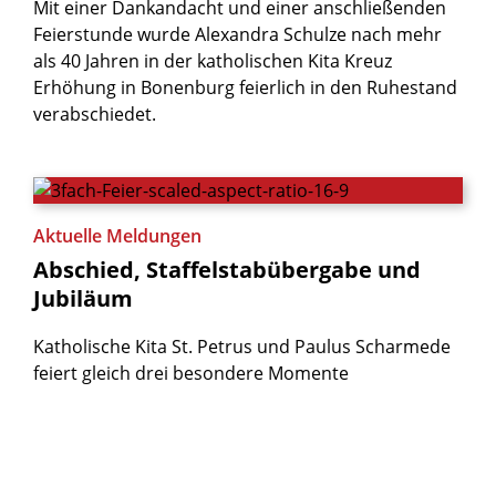
Mit einer Dankandacht und einer anschließenden
Feierstunde wurde Alexandra Schulze nach mehr
als 40 Jahren in der katholischen Kita Kreuz
Erhöhung in Bonenburg feierlich in den Ruhestand
verabschiedet.
Aktuelle Meldungen
Abschied,
Staffelstabübergabe
und
Jubiläum
Katholische Kita St. Petrus und Paulus Scharmede
feiert gleich drei besondere Momente