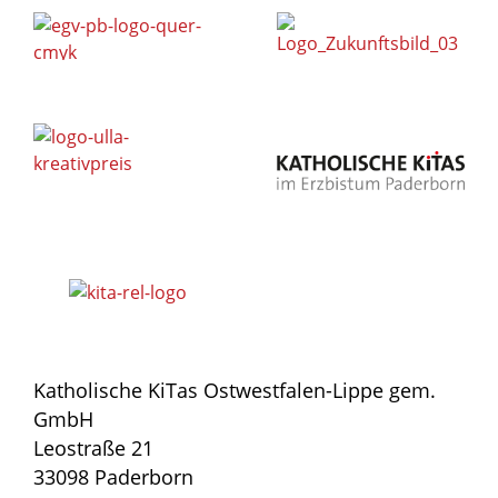
Katholische KiTas Ostwestfalen-Lippe gem.
GmbH
Leostraße 21
33098 Paderborn