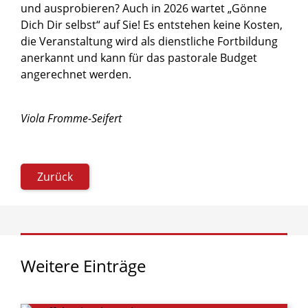
und ausprobieren? Auch in 2026 wartet „Gönne
Dich Dir selbst“ auf Sie! Es entstehen keine Kosten,
die Veranstaltung wird als dienstliche Fortbildung
anerkannt und kann für das pastorale Budget
angerechnet werden.
Viola Fromme-Seifert
Zurück
Weitere
Einträge